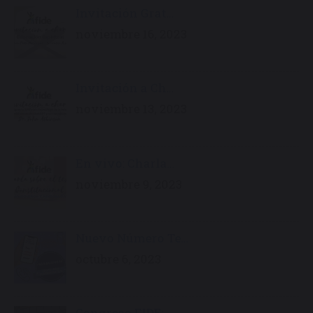
Invitación Grat…
noviembre 16, 2023
Invitación a Ch…
noviembre 13, 2023
En vivo: Charla…
noviembre 9, 2023
Nuevo Número Te…
octubre 6, 2023
Congreso FIDE: …