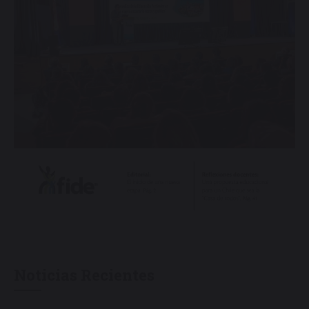
Noticias Recientes