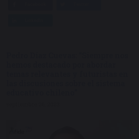
Facebook
Twitter
LinkedIn
Pedro Díaz Cuevas: “Siempre nos
hemos destacado por abordar
temas relevantes y futuristas en
las discusiones sobre el sistema
educativo chileno”
septiembre 26, 2023