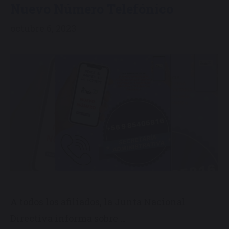
Nuevo Número Telefónico
octubre 6, 2023
A todos los afiliados, la Junta Nacional
Directiva informa sobre …