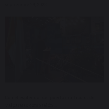
septiembre 29, 2023
Con el esplendor del puerto multicolor de
Valparaíso como telón …