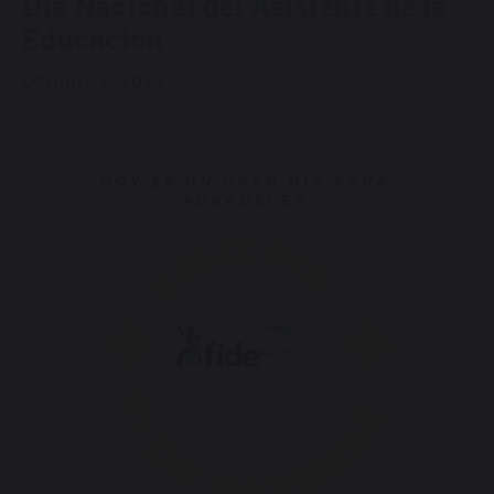
Día Nacional del Asistente de la
Educación
octubre 2, 2023