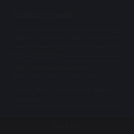
Entradas recientes
Invitación Gratuita a FILSA: Conversatorio
sobre Educación Espiritual con Destacados
Líderes Educativos
Invitación a Charla en la Feria
Internacional del Libro de Santiago
En vivo: Charla sobre propuesta de nueva
constitución
2026 © FIDE