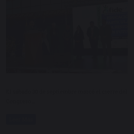
El sábado 30 de septiembre marcó el cierre del
Congreso …
Leer Más