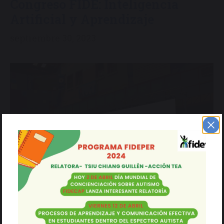
Congreso FIDE: Inteligencia
Artificial y Aprendizaje
septiembre 30, 2023