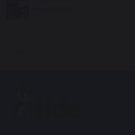
octubre 3, 2023
Buscar: