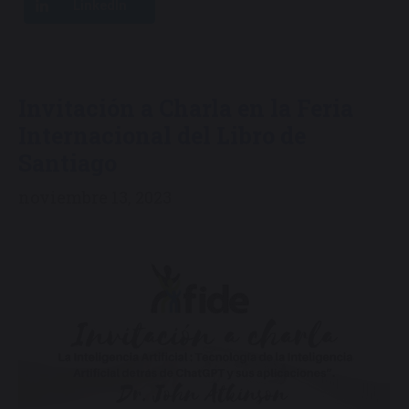
LinkedIn
Invitación a Charla en la Feria
Internacional del Libro de
Santiago
noviembre 13, 2023